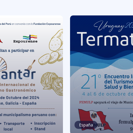
España