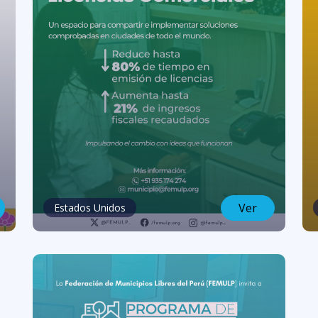
Ver
Estados Unidos