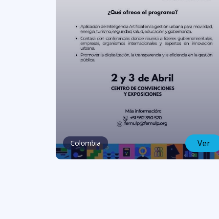
Ver
Colombia