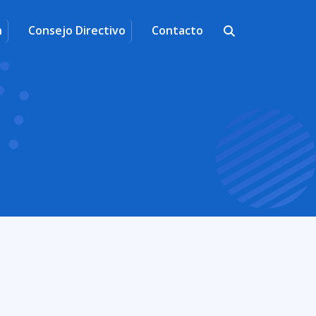
n
Consejo Directivo
Contacto