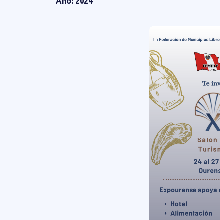
Año: 2024