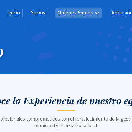
Inicio
Socios
Quiénes Somos
Adhesió
o
ce la Experiencia de nuestro e
ofesionales comprometidos con el fortalecimiento de la gest
municipal y el desarrollo local.