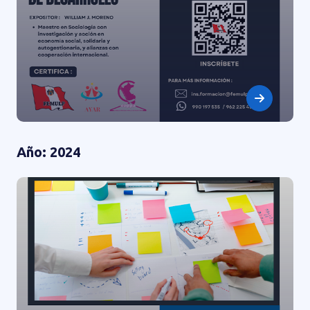
Año: 2024