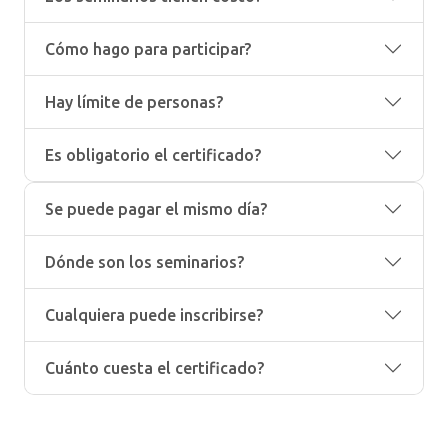
Cómo hago para participar?
Hay límite de personas?
Es obligatorio el certificado?
Se puede pagar el mismo día?
Dónde son los seminarios?
Cualquiera puede inscribirse?
Cuánto cuesta el certificado?