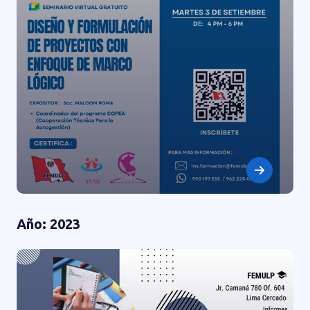
Año: 2023