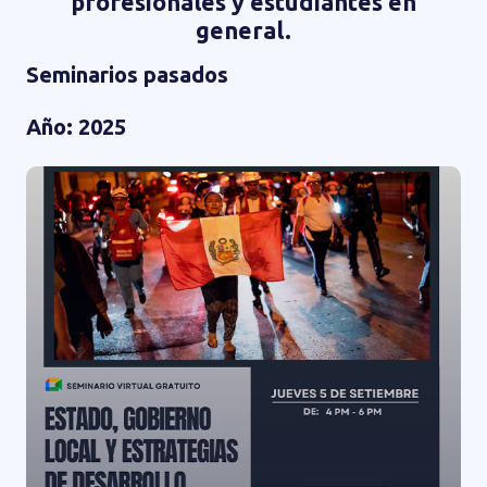
profesionales y estudiantes en
general.
Seminarios pasados
Año: 2025