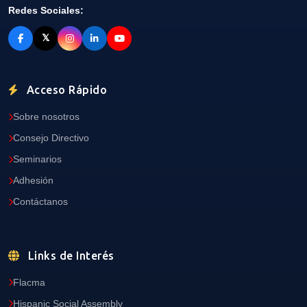
Redes Sociales:
𝕏
Acceso Rápido
Sobre nosotros
Consejo Directivo
Seminarios
Adhesión
Contáctanos
Links de Interés
Flacma
Hispanic Social Assembly