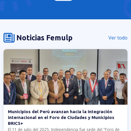
Noticias Femulp
Ver todo
Municipios del Perú avanzan hacia la integración
internacional en el Foro de Ciudades y Municipios
BRICS+
El 11 de julio del 2025, Independencia fue sede del “Foro de