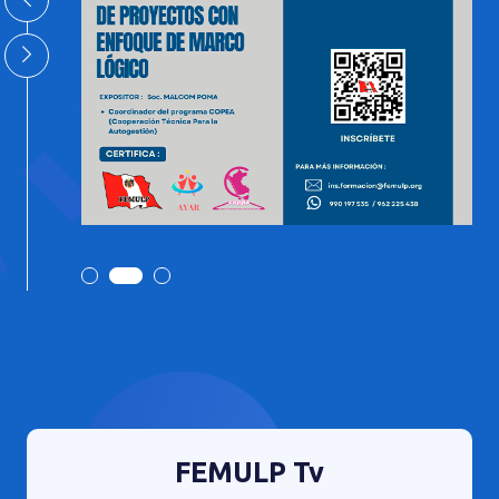
FEMULP Tv