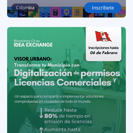
Inscríbete
Colombia