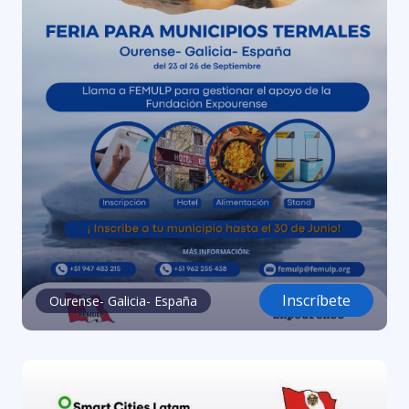
Inscríbete
Ourense- Galicia- España