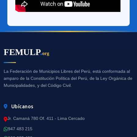
FEMULP
.
org
La Federación de Municipios Libres del Perú, está conformada al
amparo de la Constitución Política del Perú, de la Ley Orgánica de
Municipalidades, y del Código Civil.
Ubícanos
Jr. Camaná 780 Of. 411 - Lima Cercado
947 483 215