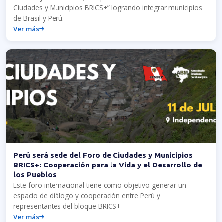
Ciudades y Municipios BRICS+” logrando integrar municipios
de Brasil y Perú.
Ver más
Perú será sede del Foro de Ciudades y Municipios
BRICS+: Cooperación para la Vida y el Desarrollo de
los Pueblos
Este foro internacional tiene como objetivo generar un
espacio de diálogo y cooperación entre Perú y
representantes del bloque BRICS+
Ver más