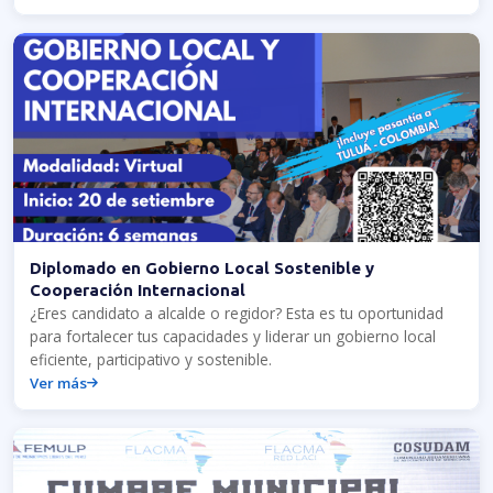
Diplomado en Gobierno Local Sostenible y
Cooperación Internacional
¿Eres candidato a alcalde o regidor? Esta es tu oportunidad
para fortalecer tus capacidades y liderar un gobierno local
eficiente, participativo y sostenible.
Ver más