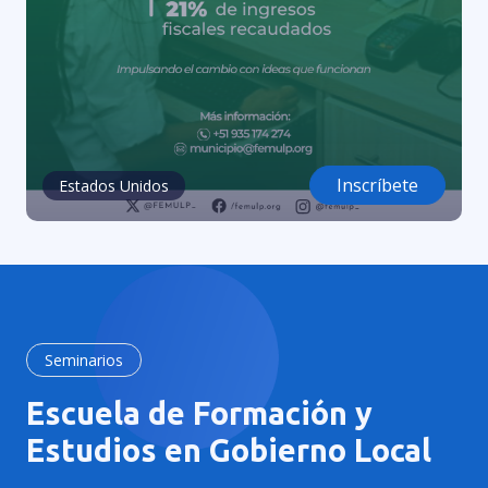
Inscríbete
Estados Unidos
Seminarios
Escuela de Formación y
Estudios en Gobierno Local