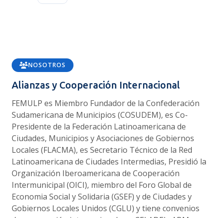
NOSOTROS
Alianzas y Cooperación Internacional
FEMULP es Miembro Fundador de la Confederación
Sudamericana de Municipios (COSUDEM), es Co-
Presidente de la Federación Latinoamericana de
Ciudades, Municipios y Asociaciones de Gobiernos
Locales (FLACMA), es Secretario Técnico de la Red
Latinoamericana de Ciudades Intermedias, Presidió la
Organización Iberoamericana de Cooperación
Intermunicipal (OICI), miembro del Foro Global de
Economia Social y Solidaria (GSEF) y de Ciudades y
Gobiernos Locales Unidos (CGLU) y tiene convenios